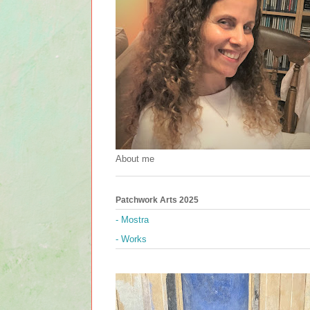
About me
Patchwork Arts 2025
- Mostra
- Works