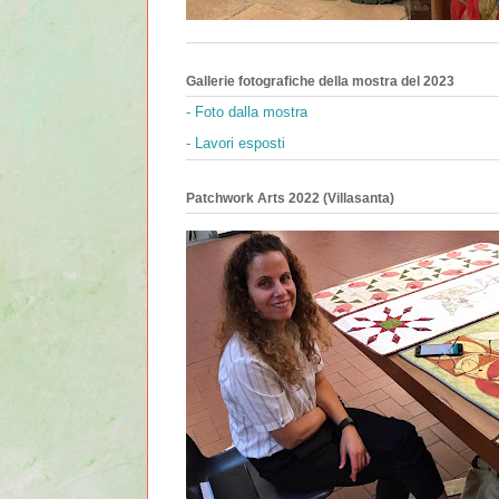
Gallerie fotografiche della mostra del 2023
- Foto dalla mostra
- Lavori esposti
Patchwork Arts 2022 (Villasanta)