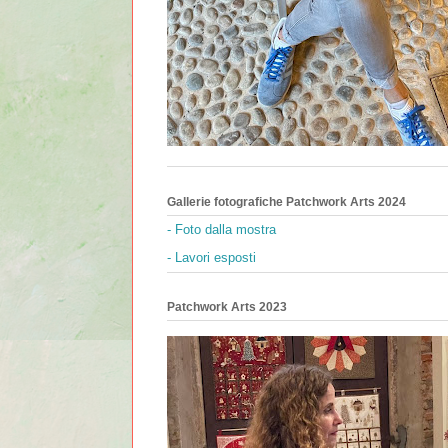
Gallerie fotografiche Patchwork Arts 2024
- Foto dalla mostra
- Lavori esposti
Patchwork Arts 2023