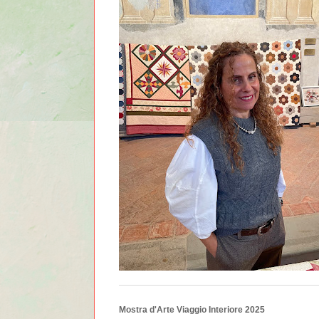
Mostra d'Arte Viaggio Interiore 2025