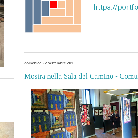
https://port
domenica 22 settembre 2013
Mostra nella Sala del Camino - Comu