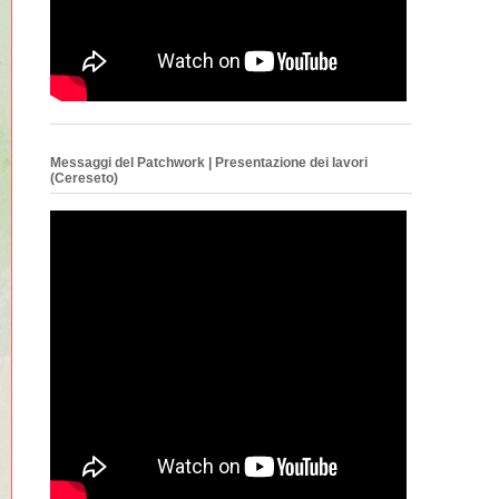
Messaggi del Patchwork | Presentazione dei lavori
(Cereseto)