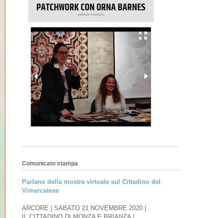
Comunicato stampa
Parlano della mostra virtuale sul Cittadino del
Vimercatese
ARCORE | SABATO 21 NOVEMBRE 2020 |
IL CITTADINO DI MONZA E BRIANZA |