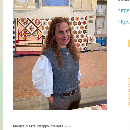
http
http
Mostra d'Arte Viaggio Interiore 2025