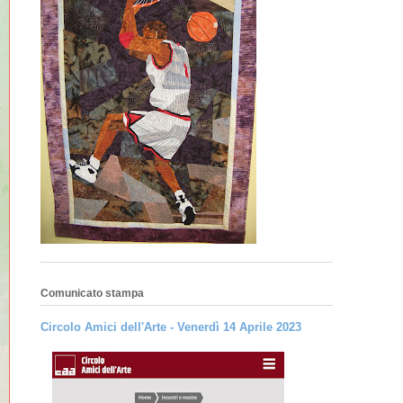
Comunicato stampa
Circolo Amici dell'Arte - Venerdì 14 Aprile 2023