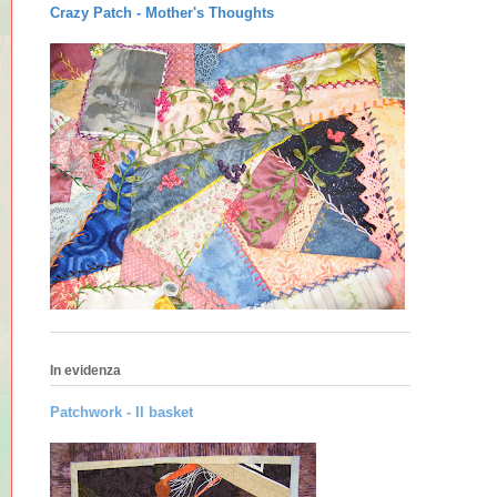
Crazy Patch -
Mother's Thoughts
In evidenza
Patchwork - Il basket