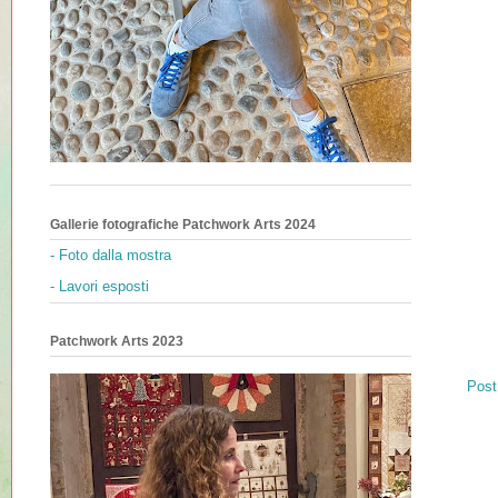
Gallerie fotografiche Patchwork Arts 2024
- Foto dalla mostra
- Lavori esposti
Patchwork Arts 2023
Post