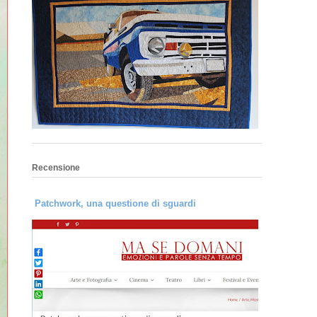
Recensione
Patchwork, una questione di sguardi