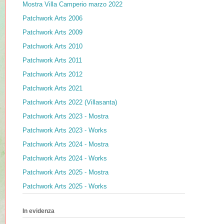
Mostra Villa Camperio marzo 2022
Patchwork Arts 2006
Patchwork Arts 2009
Patchwork Arts 2010
Patchwork Arts 2011
Patchwork Arts 2012
Patchwork Arts 2021
Patchwork Arts 2022 (Villasanta)
Patchwork Arts 2023 - Mostra
Patchwork Arts 2023 - Works
Patchwork Arts 2024 - Mostra
Patchwork Arts 2024 - Works
Patchwork Arts 2025 - Mostra
Patchwork Arts 2025 - Works
In evidenza