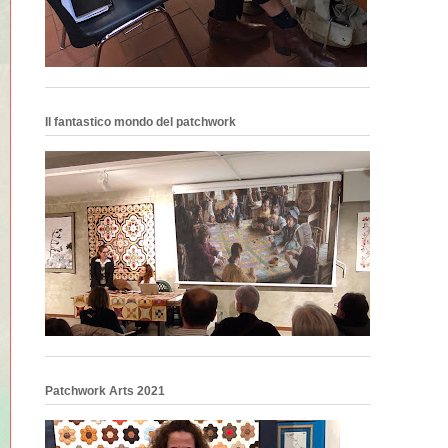
Il fantastico mondo del patchwork
Patchwork Arts 2021