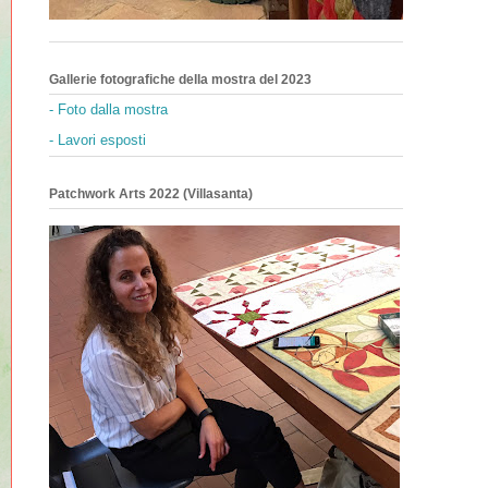
Gallerie fotografiche della mostra del 2023
- Foto dalla mostra
- Lavori esposti
Patchwork Arts 2022 (Villasanta)