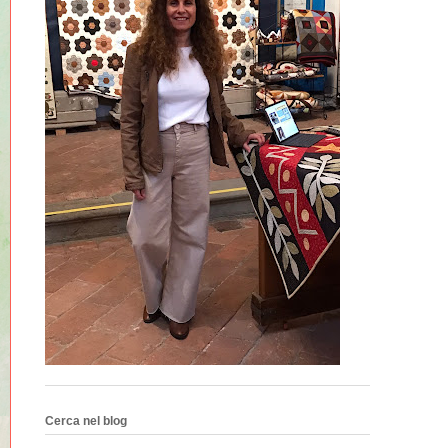
Cerca nel blog