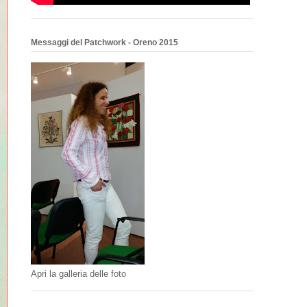
Messaggi del Patchwork - Oreno 2015
Apri la galleria delle foto