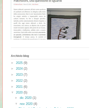
Archivio blog
►
2025
(9)
►
2024
(2)
►
2023
(7)
►
2022
(2)
►
2021
(6)
▼
2020
(5)
►
dic 2020
(1)
▼
nov 2020
(4)