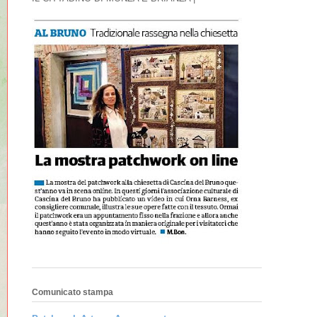
Comunicato stampa