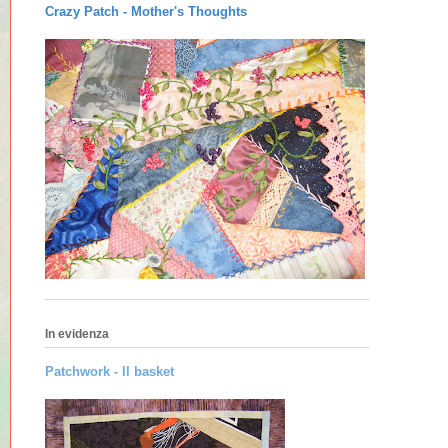
Crazy Patch -
Mother's Thoughts
In evidenza
Patchwork - Il basket