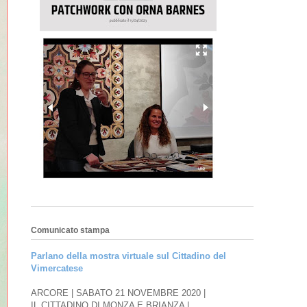
Comunicato stampa
Parlano della mostra virtuale sul Cittadino del
Vimercatese
ARCORE | SABATO 21 NOVEMBRE 2020 |
IL CITTADINO DI MONZA E BRIANZA |