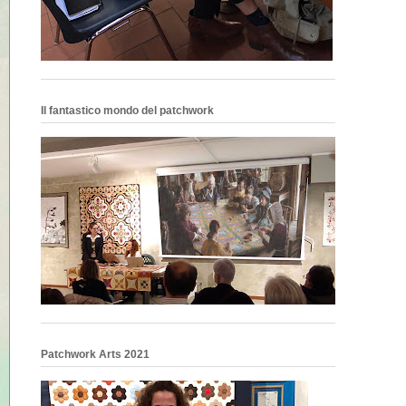
Il fantastico mondo del patchwork
Patchwork Arts 2021