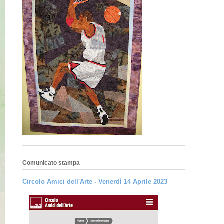
Comunicato stampa
Circolo Amici dell'Arte - Venerdì 14 Aprile 2023