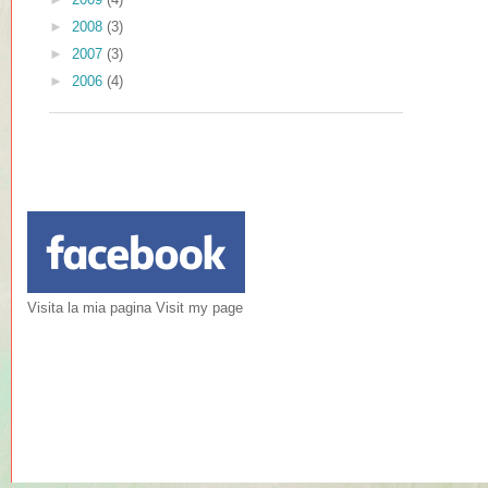
►
2008
(3)
►
2007
(3)
►
2006
(4)
Visita la mia pagina Visit my page