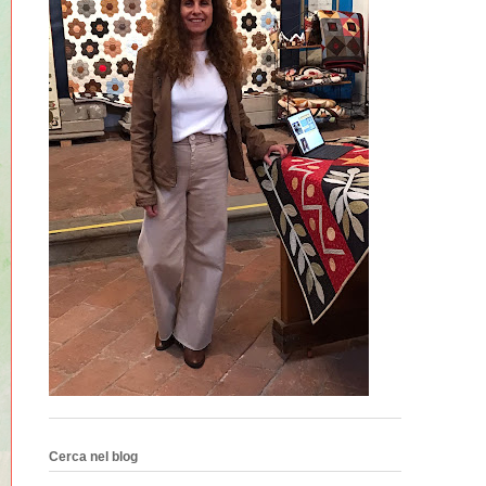
Cerca nel blog