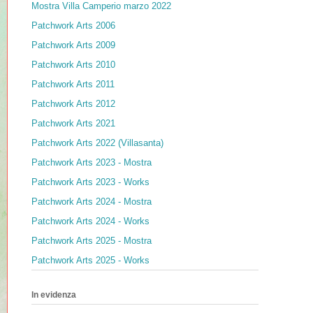
Mostra Villa Camperio marzo 2022
Patchwork Arts 2006
Patchwork Arts 2009
Patchwork Arts 2010
Patchwork Arts 2011
Patchwork Arts 2012
Patchwork Arts 2021
Patchwork Arts 2022 (Villasanta)
Patchwork Arts 2023 - Mostra
Patchwork Arts 2023 - Works
Patchwork Arts 2024 - Mostra
Patchwork Arts 2024 - Works
Patchwork Arts 2025 - Mostra
Patchwork Arts 2025 - Works
In evidenza