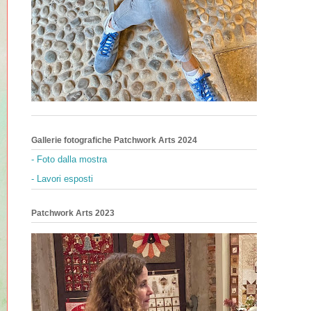
Gallerie fotografiche Patchwork Arts 2024
- Foto dalla mostra
- Lavori esposti
Patchwork Arts 2023