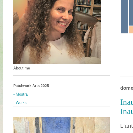
About me
Patchwork Arts 2025
dome
- Mostra
Ina
- Works
Ina
L'ant