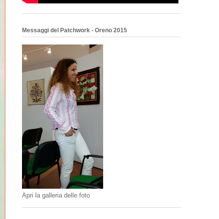
Messaggi del Patchwork - Oreno 2015
Apri la galleria delle foto