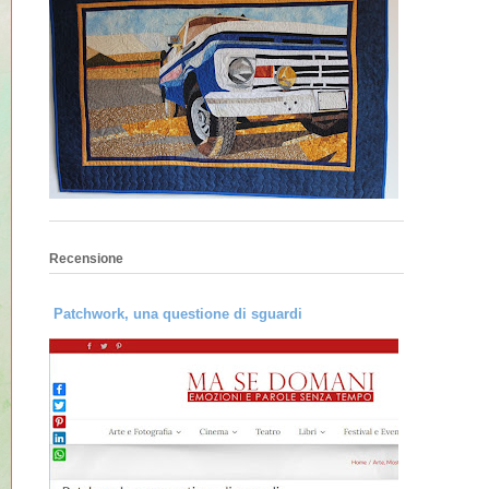
Recensione
Patchwork, una questione di sguardi