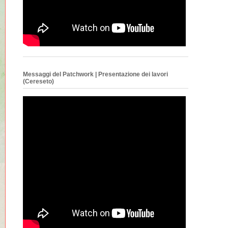
Messaggi del Patchwork | Presentazione dei lavori
(Cereseto)