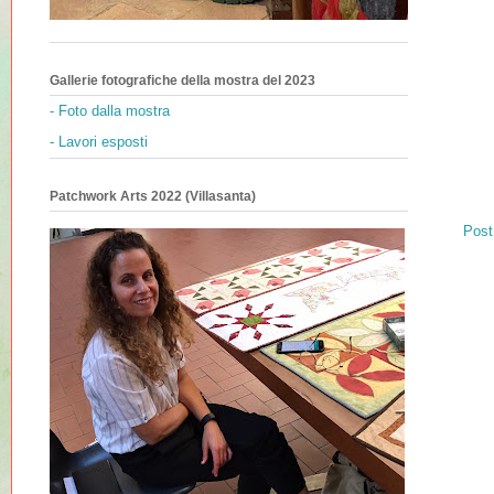
Gallerie fotografiche della mostra del 2023
- Foto dalla mostra
- Lavori esposti
Patchwork Arts 2022 (Villasanta)
Post