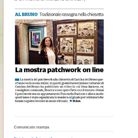
Comunicato stampa