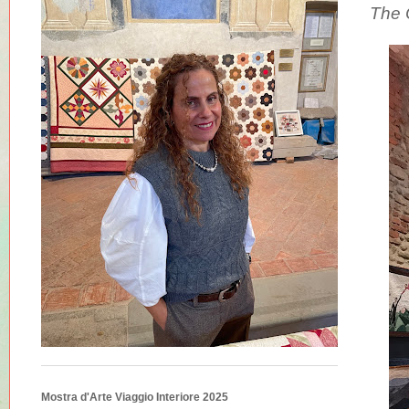
The O
Mostra d'Arte Viaggio Interiore 2025