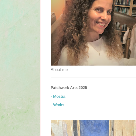
About me
Patchwork Arts 2025
- Mostra
- Works