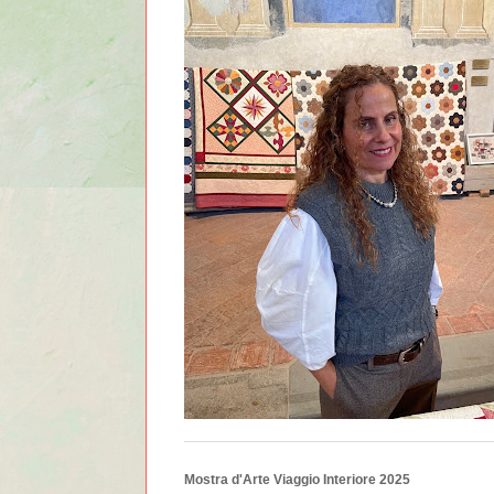
Mostra d'Arte Viaggio Interiore 2025