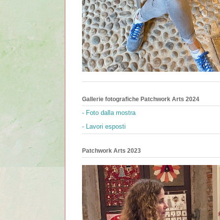
Gallerie fotografiche Patchwork Arts 2024
- Foto dalla mostra
- Lavori esposti
Patchwork Arts 2023