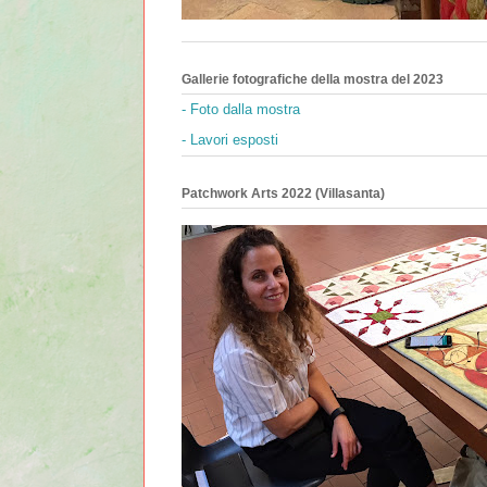
Gallerie fotografiche della mostra del 2023
- Foto dalla mostra
- Lavori esposti
Patchwork Arts 2022 (Villasanta)