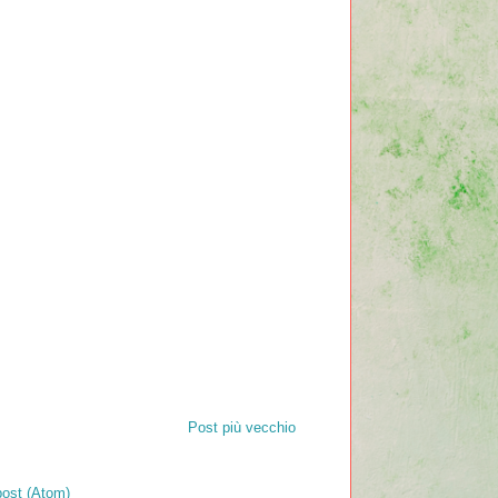
Post più vecchio
ost (Atom)