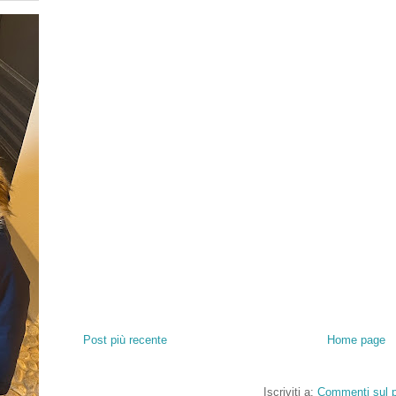
Post più recente
Home page
Iscriviti a:
Commenti sul p