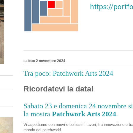
https://port
sabato 2 novembre 2024
Tra poco: Patchwork Arts 2024
Ricordatevi la data!
Sabato 23 e domenica 24 novembre si 
la mostra
Patchwork Arts 2024
.
Vi aspettiamo con nuovi e bellissimi lavori, tra innovazione e tr
mondo del patchwork!