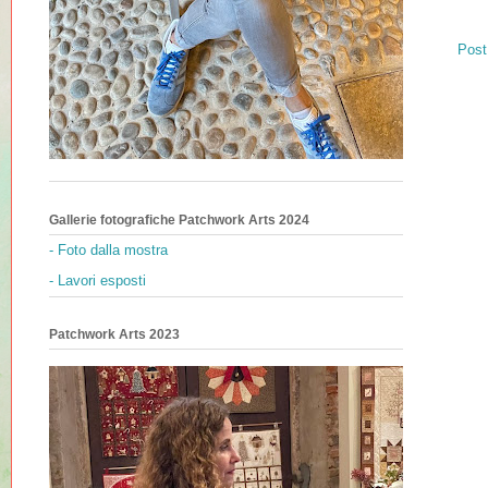
Post
Gallerie fotografiche Patchwork Arts 2024
- Foto dalla mostra
- Lavori esposti
Patchwork Arts 2023