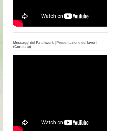
Messaggi del Patchwork | Presentazione dei lavori
(Cereseto)