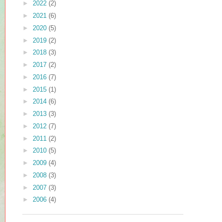
►
2022
(2)
►
2021
(6)
►
2020
(5)
►
2019
(2)
►
2018
(3)
►
2017
(2)
►
2016
(7)
►
2015
(1)
►
2014
(6)
►
2013
(3)
►
2012
(7)
►
2011
(2)
►
2010
(5)
►
2009
(4)
►
2008
(3)
►
2007
(3)
►
2006
(4)