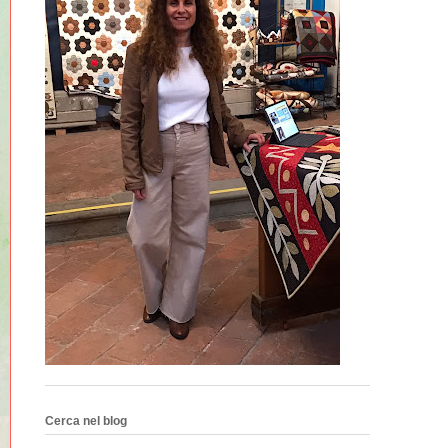
Cerca nel blog