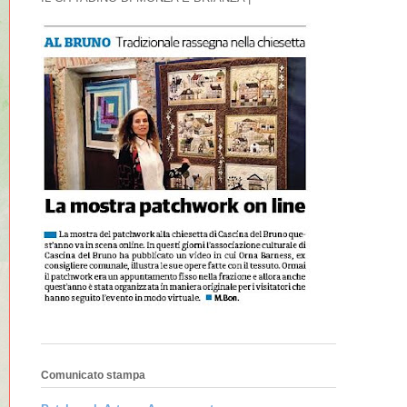
Comunicato stampa