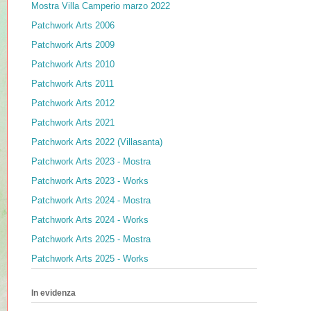
Mostra Villa Camperio marzo 2022
Patchwork Arts 2006
Patchwork Arts 2009
Patchwork Arts 2010
Patchwork Arts 2011
Patchwork Arts 2012
Patchwork Arts 2021
Patchwork Arts 2022 (Villasanta)
Patchwork Arts 2023 - Mostra
Patchwork Arts 2023 - Works
Patchwork Arts 2024 - Mostra
Patchwork Arts 2024 - Works
Patchwork Arts 2025 - Mostra
Patchwork Arts 2025 - Works
In evidenza