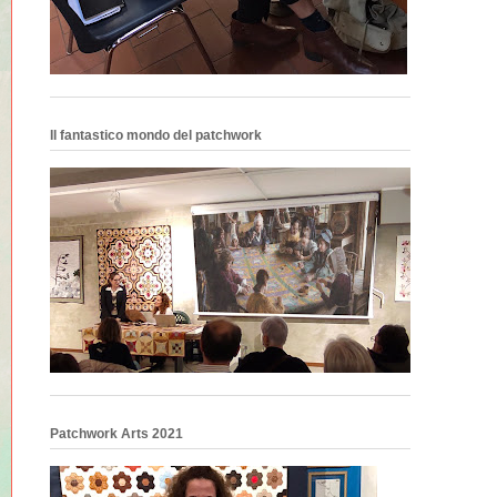
Il fantastico mondo del patchwork
Patchwork Arts 2021