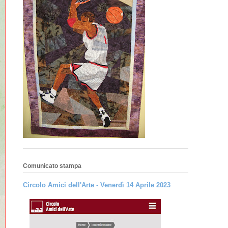
Comunicato stampa
Circolo Amici dell'Arte - Venerdì 14 Aprile 2023