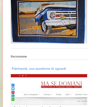
Recensione
Patchwork, una questione di sguardi