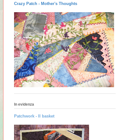
Crazy Patch -
Mother's Thoughts
In evidenza
Patchwork - Il basket