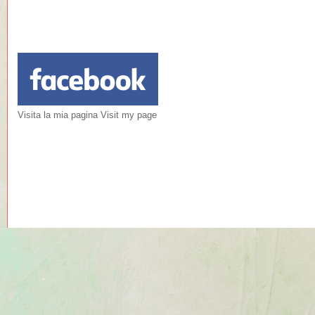
Visita la mia pagina Visit my page