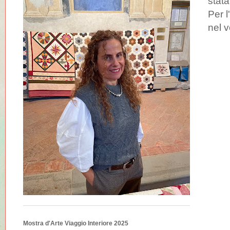
stata
Per l
nel v
Mostra d'Arte Viaggio Interiore 2025