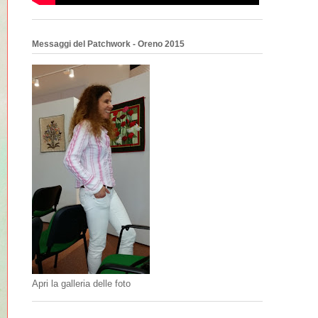
Messaggi del Patchwork - Oreno 2015
Apri la galleria delle foto