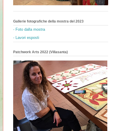
Gallerie fotografiche della mostra del 2023
- Foto dalla mostra
- Lavori esposti
Patchwork Arts 2022 (Villasanta)