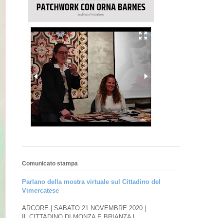
Comunicato stampa
Parlano della mostra virtuale sul Cittadino del
Vimercatese
ARCORE | SABATO 21 NOVEMBRE 2020 |
IL CITTADINO DI MONZA E BRIANZA |