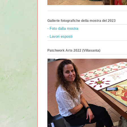
Gallerie fotografiche della mostra del 2023
- Foto dalla mostra
- Lavori esposti
Patchwork Arts 2022 (Villasanta)