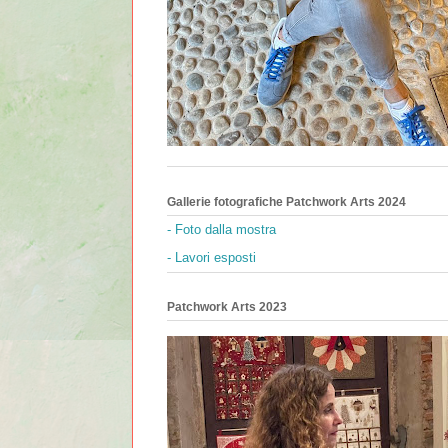
Gallerie fotografiche Patchwork Arts 2024
- Foto dalla mostra
- Lavori esposti
Patchwork Arts 2023