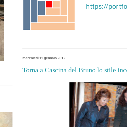
https://port
mercoledì 11 gennaio 2012
Torna a Cascina del Bruno lo stile in