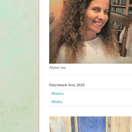
About me
Patchwork Arts 2025
- Mostra
- Works