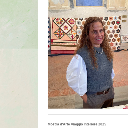
Mostra d'Arte Viaggio Interiore 2025