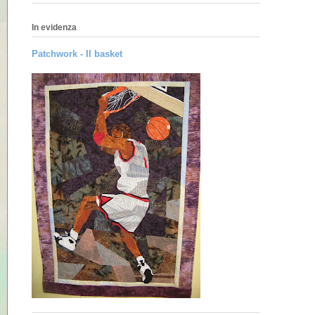
In evidenza
Patchwork - Il basket