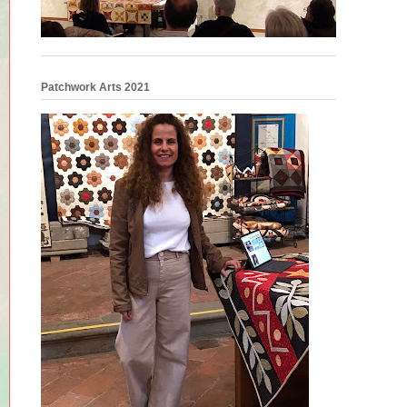
Patchwork Arts 2021