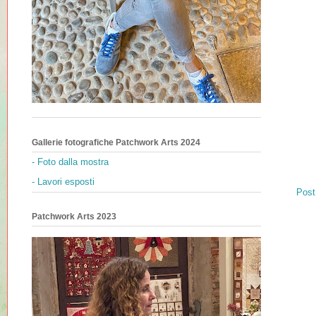
Gallerie fotografiche Patchwork Arts 2024
- Foto dalla mostra
- Lavori esposti
Post
Patchwork Arts 2023