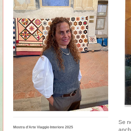
Se no
Mostra d'Arte Viaggio Interiore 2025
anch