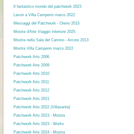
Il fantastico mondo del patchwork 2023
Lavori a Villa Camperio marzo 2022
Messaggi del Patchwork - Oreno 2015
Mostra d'Arte Viaggio Interiore 2025
Mostra nella Sala del Camino - Arcore 2013
Mostra Villa Camperio marzo 2022
Patchwork Arts 2006
Patchwork Arts 2009
Patchwork Arts 2010
Patchwork Arts 2011
Patchwork Arts 2012
Patchwork Arts 2021
Patchwork Arts 2022 (Villasanta)
Patchwork Arts 2023 - Mostra
Patchwork Arts 2023 - Works
Patchwork Arts 2024 - Mostra