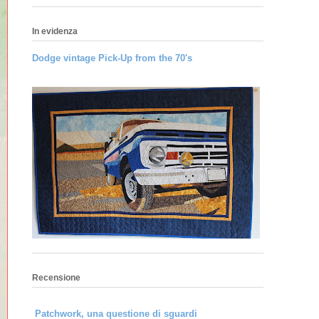
In evidenza
Dodge vintage Pick-Up from the 70's
Recensione
Patchwork, una questione di sguardi