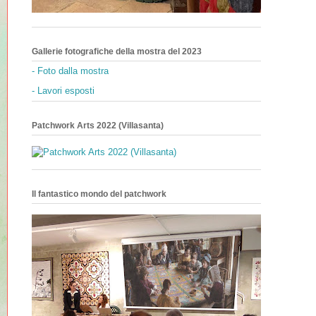
Gallerie fotografiche della mostra del 2023
- Foto dalla mostra
- Lavori esposti
Patchwork Arts 2022 (Villasanta)
Il fantastico mondo del patchwork