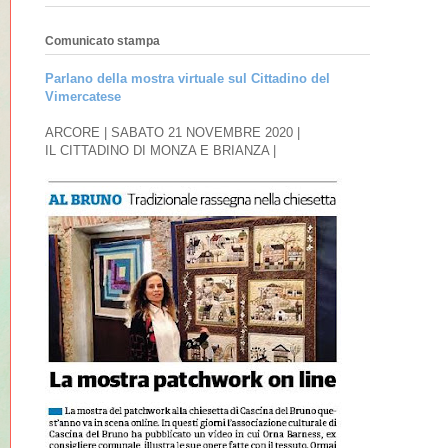
Comunicato stampa
Parlano della mostra virtuale sul Cittadino del
Vimercatese
ARCORE | SABATO 21 NOVEMBRE 2020 |
IL CITTADINO DI MONZA E BRIANZA |