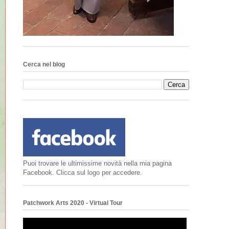
Cerca nel blog
Puoi trovare le ultimissime novità nella mia pagina
Facebook. Clicca sul logo per accedere.
Patchwork Arts 2020 - Virtual Tour