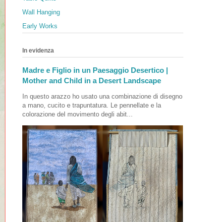
Wall Hanging
Early Works
In evidenza
Madre e Figlio in un Paesaggio Desertico |
Mother and Child in a Desert Landscape
In questo arazzo ho usato una combinazione di disegno
a mano, cucito e trapuntatura. Le pennellate e la
colorazione del movimento degli abit...