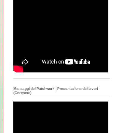
Messaggi del Patchwork | Presentazione dei lavori
(Cereseto)