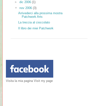
►
dic 2006
(1)
▼
nov 2006
(3)
Arrivederci alla prossima mostra
Patchwork Arts
La treccia al cioccolato
Il libro dei miei Patchwork
Visita la mia pagina Visit my page