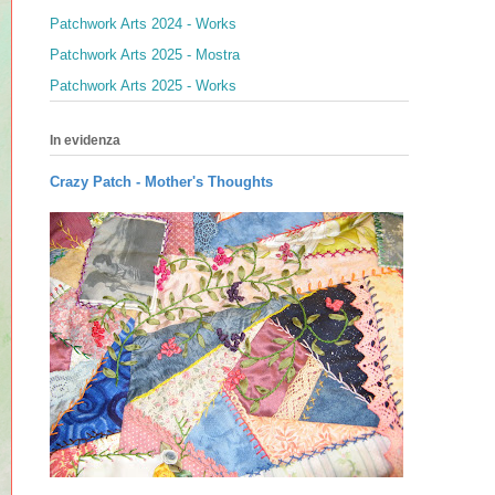
Patchwork Arts 2024 - Works
Patchwork Arts 2025 - Mostra
Patchwork Arts 2025 - Works
In evidenza
Crazy Patch -
Mother's Thoughts