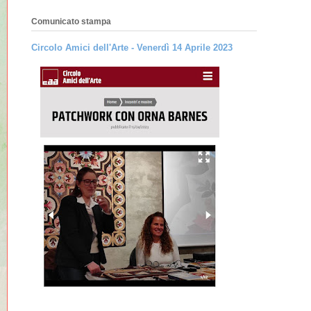
Comunicato stampa
Circolo Amici dell'Arte - Venerdì 14 Aprile 2023