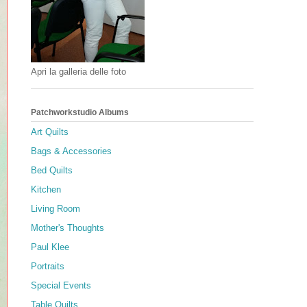
Apri la galleria delle foto
Patchworkstudio Albums
Art Quilts
Bags & Accessories
Bed Quilts
Kitchen
Living Room
Mother's Thoughts
Paul Klee
Portraits
Special Events
Table Quilts