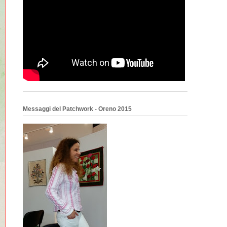
Messaggi del Patchwork - Oreno 2015