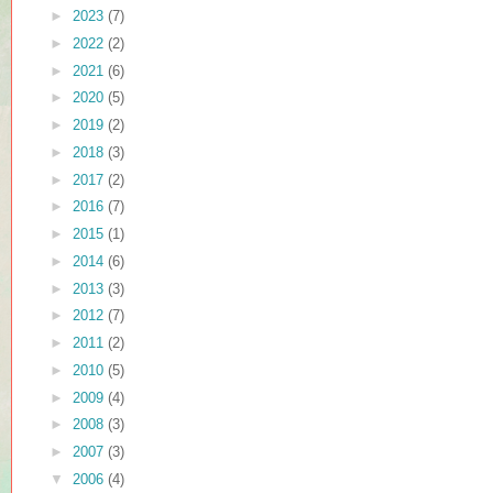
►
2023
(7)
►
2022
(2)
►
2021
(6)
►
2020
(5)
►
2019
(2)
►
2018
(3)
►
2017
(2)
►
2016
(7)
►
2015
(1)
►
2014
(6)
►
2013
(3)
►
2012
(7)
►
2011
(2)
►
2010
(5)
►
2009
(4)
►
2008
(3)
►
2007
(3)
▼
2006
(4)