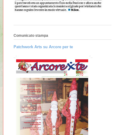
Comunicato stampa
Patchwork Arts su Arcore per te