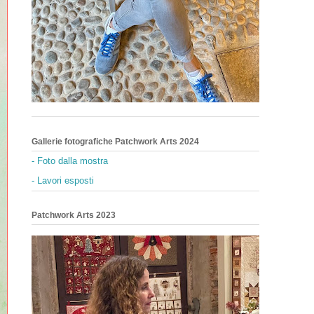
Gallerie fotografiche Patchwork Arts 2024
- Foto dalla mostra
- Lavori esposti
Patchwork Arts 2023