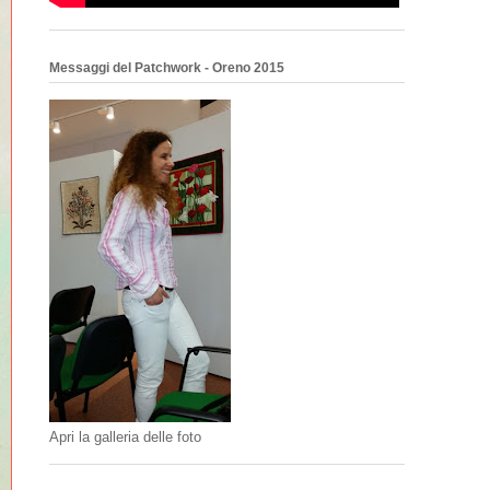
Messaggi del Patchwork - Oreno 2015
Apri la galleria delle foto