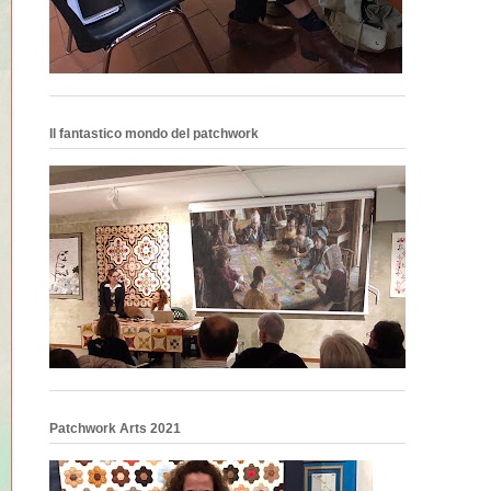
Il fantastico mondo del patchwork
Patchwork Arts 2021