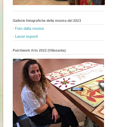
Gallerie fotografiche della mostra del 2023
- Foto dalla mostra
- Lavori esposti
Patchwork Arts 2022 (Villasanta)