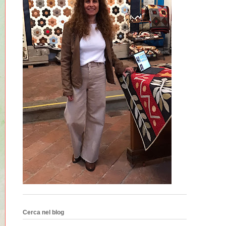
Cerca nel blog