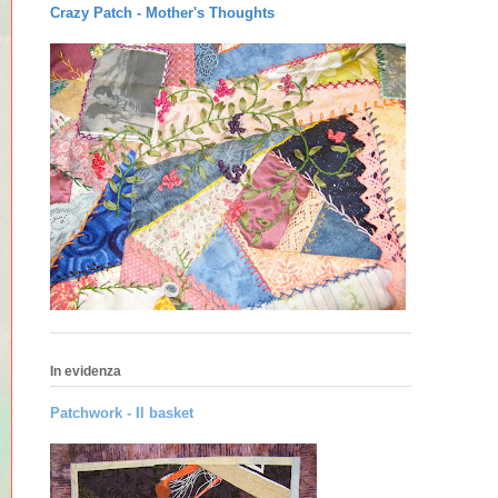
Crazy Patch -
Mother's Thoughts
In evidenza
Patchwork - Il basket