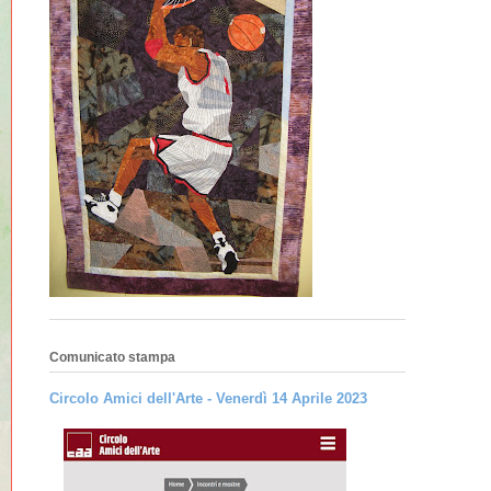
Comunicato stampa
Circolo Amici dell'Arte - Venerdì 14 Aprile 2023