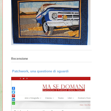
Recensione
Patchwork, una questione di sguardi