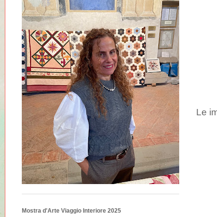
Le i
Mostra d'Arte Viaggio Interiore 2025