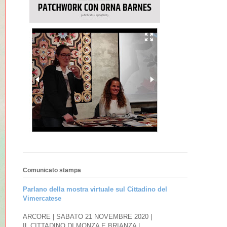
Comunicato stampa
Parlano della mostra virtuale sul Cittadino del
Vimercatese
ARCORE | SABATO 21 NOVEMBRE 2020 |
IL CITTADINO DI MONZA E BRIANZA |