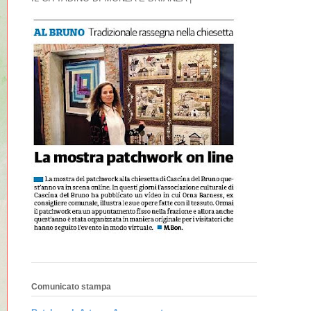
Comunicato stampa