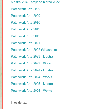
Mostra Villa Camperio marzo 2022
Patchwork Arts 2006
Patchwork Arts 2009
Patchwork Arts 2010
Patchwork Arts 2011
Patchwork Arts 2012
Patchwork Arts 2021
Patchwork Arts 2022 (Villasanta)
Patchwork Arts 2023 - Mostra
Patchwork Arts 2023 - Works
Patchwork Arts 2024 - Mostra
Patchwork Arts 2024 - Works
Patchwork Arts 2025 - Mostra
Patchwork Arts 2025 - Works
In evidenza