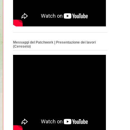
Messaggi del Patchwork | Presentazione dei lavori
(Cereseto)